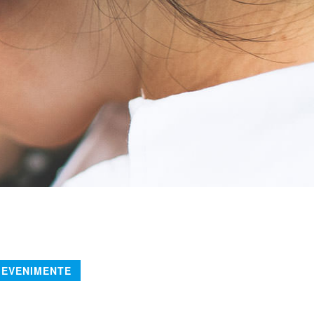
EVENIMENTE