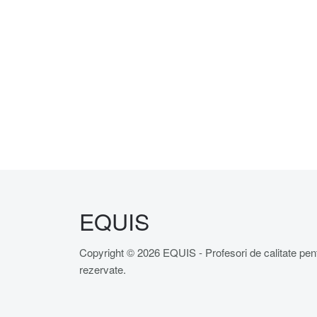
EQUIS
Copyright © 2026 EQUIS - Profesori de calitate pentr
rezervate.