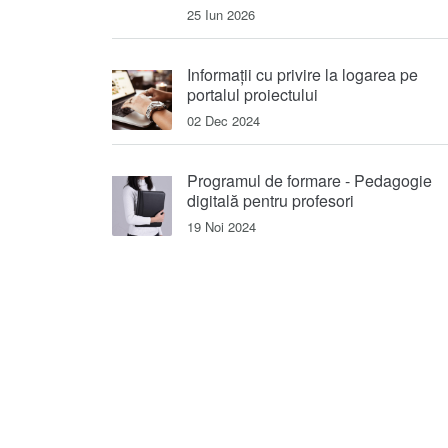
25 Iun 2026
Informații cu privire la logarea pe
portalul proiectului
02 Dec 2024
Programul de formare - Pedagogie
digitală pentru profesori
19 Noi 2024