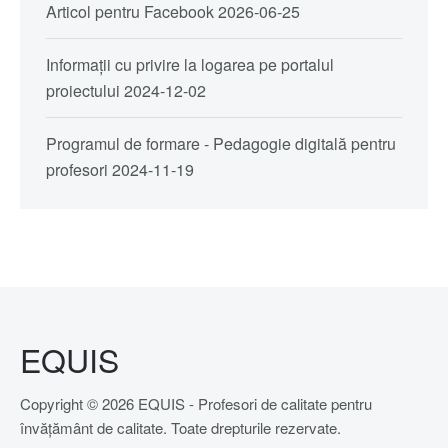
Articol pentru Facebook
2026-06-25
Informații cu privire la logarea pe portalul
proiectului
2024-12-02
Programul de formare - Pedagogie digitală pentru
profesori
2024-11-19
EQUIS
Copyright © 2026 EQUIS - Profesori de calitate pentru
învățământ de calitate. Toate drepturile rezervate.