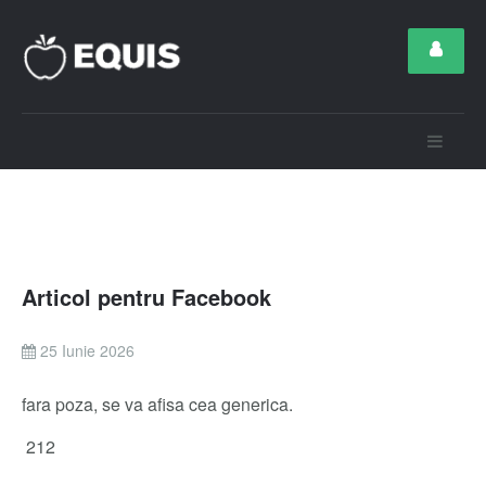
Articol pentru Facebook
25 Iunie 2026
fara poza, se va afisa cea generica.
212