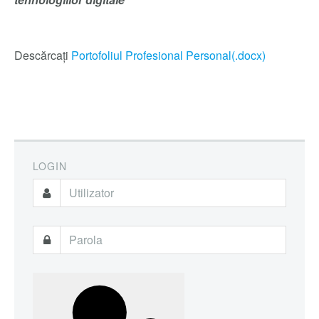
Descărcați
Portofoliul Profesional Personal(.docx)
LOGIN